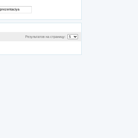
Результатов на страницу: