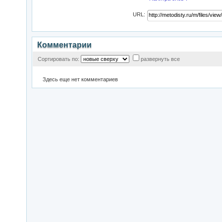
URL:
Комментарии
Сортировать по:
развернуть все
Здесь еще нет комментариев