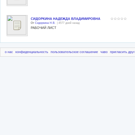
СИДОРКИНА НАДЕЖДА ВЛАДИМИРОВНА
От
Сидоркина Н.В.
| 4577 дней назад
РАБОЧИЙ ЛИСТ
о нас
конфиденциальность
пользовательское соглашение
чаво
пригласить друг