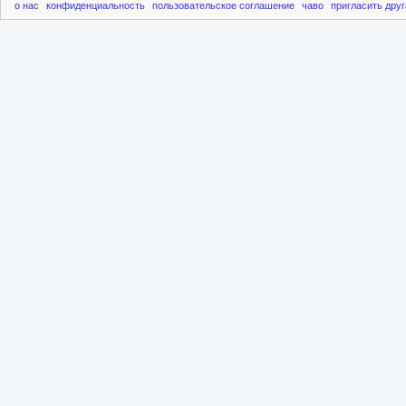
о нас
конфиденциальность
пользовательское соглашение
чаво
пригласить друг