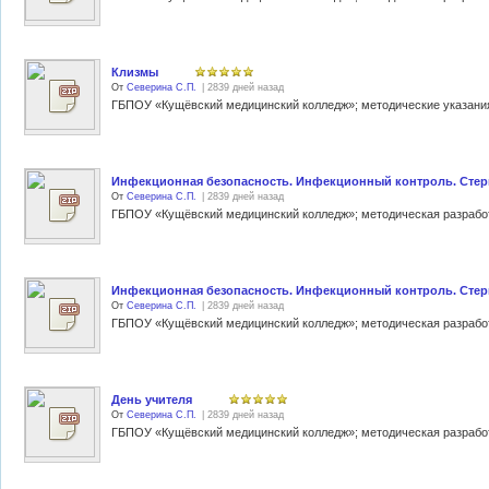
Клизмы
От
Северина С.П.
| 2839 дней назад
Инфекционная безопасность. Инфекционный контроль. Стер
От
Северина С.П.
| 2839 дней назад
Инфекционная безопасность. Инфекционный контроль. Стер
От
Северина С.П.
| 2839 дней назад
День учителя
От
Северина С.П.
| 2839 дней назад