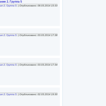
ние 2. Группа 5
ие 2. Группа 5.
| Опубликовано: 08.03.2014 15:33
ие 2. Группа 5.
| Опубликовано: 03.03.2014 17:38
ие 2. Группа 5.
| Опубликовано: 03.03.2014 17:34
ие 2. Группа 5.
| Опубликовано: 02.03.2014 19:30