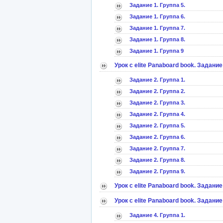
Задание 1. Группа 5.
Задание 1. Группа 6.
Задание 1. Группа 7.
Задание 1. Группа 8.
Задание 1. Группа 9
Урок с elite Panaboard book. Задание
Задание 2. Группа 1.
Задание 2. Группа 2.
Задание 2. Группа 3.
Задание 2. Группа 4.
Задание 2. Группа 5.
Задание 2. Группа 6.
Задание 2. Группа 7.
Задание 2. Группа 8.
Задание 2. Группа 9.
Урок с elite Panaboard book. Задание
Урок с elitе Panaboard book. Задание
Задание 4. Группа 1.