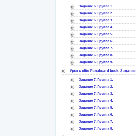
Задание 6. Группа 1.
Задание 6. Группа 2.
Задание 6. Группа 3.
Задание 6. Группа 4.
Задание 6. Группа 5.
Задание 6. Группа 6.
Задание 6. Группа 7.
Задание 6. Группа 8.
Задание 6. Группа 9.
Урок с elitе Panaboard book. Задание
Задание 7. Группа 1.
Задание 7. Группа 2.
Задание 7. Группа 3.
Задание 7. Группа 4.
Задание 7. Группа 5.
Задание 7. Группа 6.
Задание 7. Группа 7.
Задание 7. Группа 8.