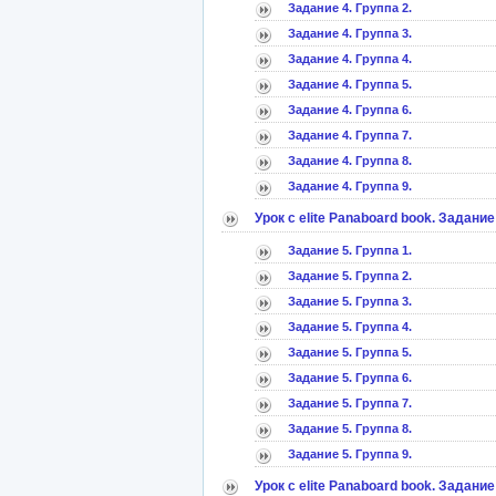
Задание 4. Группа 2.
Задание 4. Группа 3.
Задание 4. Группа 4.
Задание 4. Группа 5.
Задание 4. Группа 6.
Задание 4. Группа 7.
Задание 4. Группа 8.
Задание 4. Группа 9.
Урок с elitе Panaboard book. Задание
Задание 5. Группа 1.
Задание 5. Группа 2.
Задание 5. Группа 3.
Задание 5. Группа 4.
Задание 5. Группа 5.
Задание 5. Группа 6.
Задание 5. Группа 7.
Задание 5. Группа 8.
Задание 5. Группа 9.
Урок с elitе Panaboard book. Задание