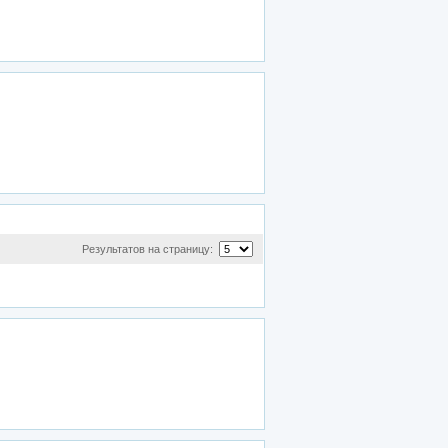
Результатов на страницу: