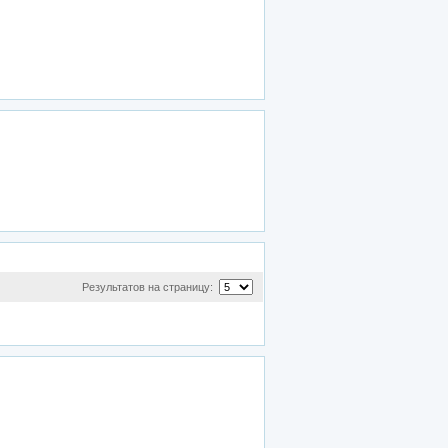
Результатов на страницу: