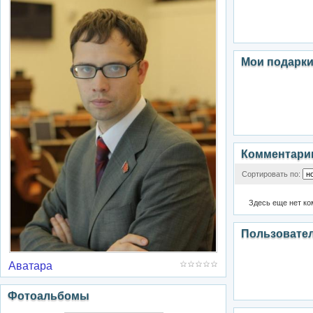
Мои подарк
Комментари
Сортировать по:
Здесь еще нет к
Пользовате
Аватара
Фотоальбомы