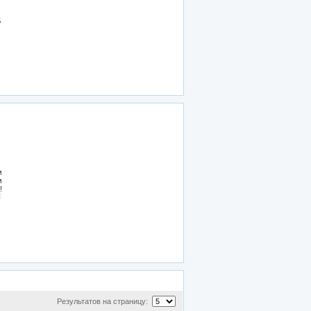
5
Результатов на страницу: