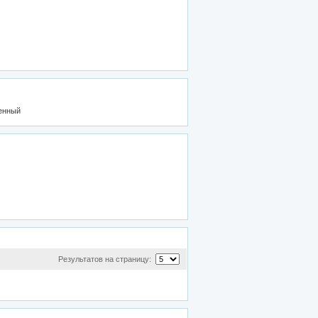
Результатов на страницу: