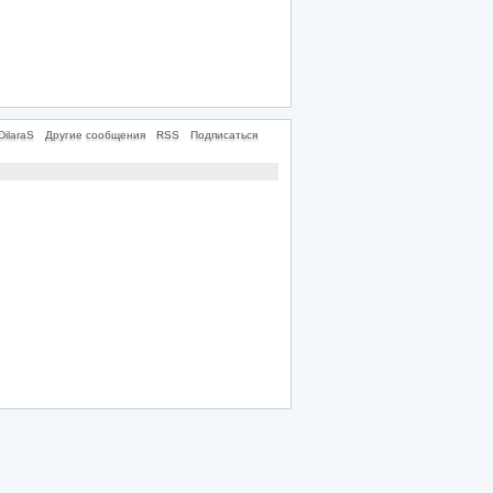
ilaraS
Другие сообщения
RSS
Подписаться