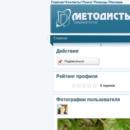
Главная
Контакты
Поиск
Помощь
Реклама
|
|
|
|
Главная
1
Действия
Подписаться
Рейтинг профиля
0 оценок
Фотографии пользователя