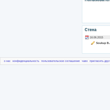
Стена
16.06.2015
Soukup B.
о нас
конфиденциальность
пользовательское соглашение
чаво
пригласить друг