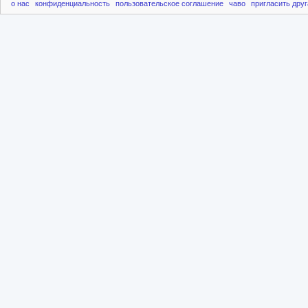
о нас
конфиденциальность
пользовательское соглашение
чаво
пригласить друг