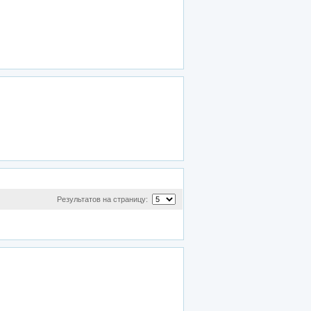
Результатов на страницу: