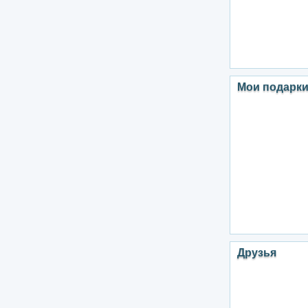
Мои подарк
Друзья