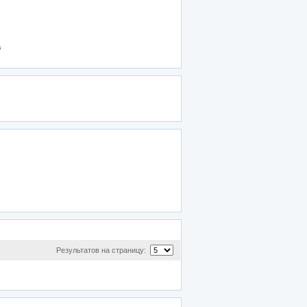
а
Результатов на страницу: