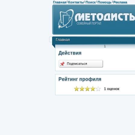
Главная
Контакты
Поиск
Помощь
Реклама
|
|
|
|
Главная
1
Действия
Подписаться
Рейтинг профиля
1 оценок