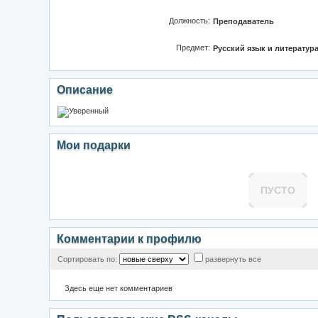
Должность:
Преподаватель
Предмет:
Русский язык и литератур
Описание
Мои подарки
ПУСТО
Комментарии к профилю
Сортировать по:
развернуть все
Здесь еще нет комментариев