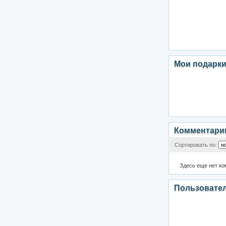
Мои подарк
Комментари
Сортировать по:
Здесь еще нет к
Пользовате