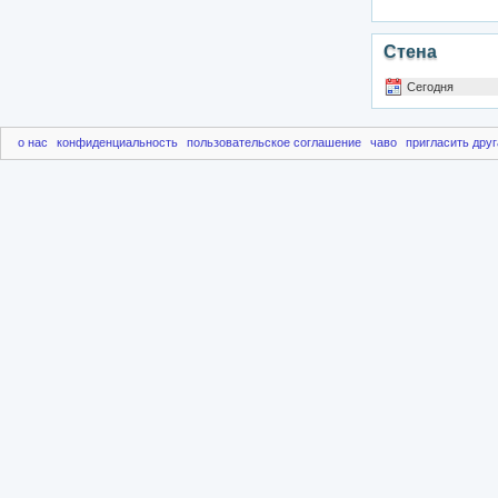
Стена
Сегодня
о нас
конфиденциальность
пользовательское соглашение
чаво
пригласить друг