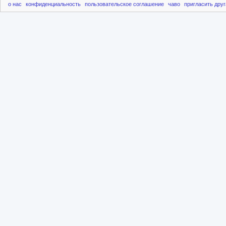
о нас
конфиденциальность
пользовательское соглашение
чаво
пригласить друг