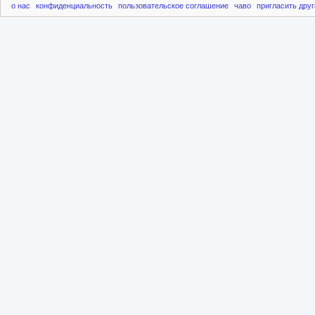
о нас
конфиденциальность
пользовательское соглашение
чаво
пригласить друг