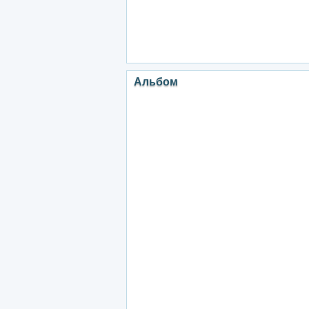
Альбом