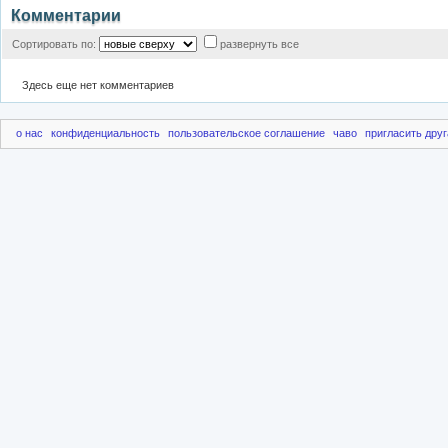
Комментарии
Сортировать по:
развернуть все
Здесь еще нет комментариев
о нас
конфиденциальность
пользовательское соглашение
чаво
пригласить друг