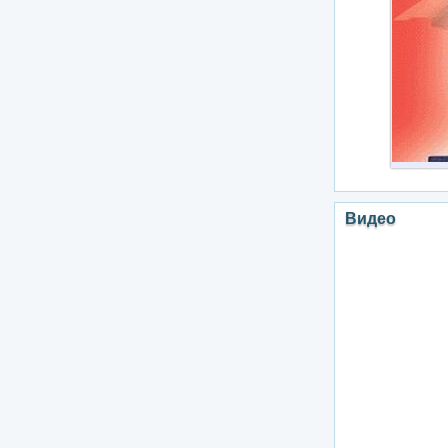
Видео