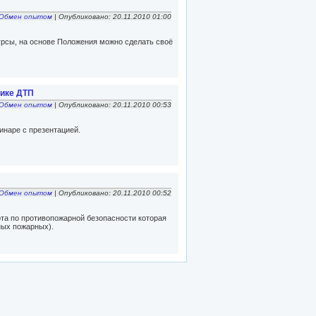
Обмен опытом
| Опубликовано: 20.11.2010 01:00
курсы, на основе Положения можно сделать своё
ике ДТП
Обмен опытом
| Опубликовано: 20.11.2010 00:53
наре с презентацией.
Обмен опытом
| Опубликовано: 20.11.2010 00:52
ота по противопожарной безопасности которая
ых пожарных).