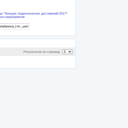
с "Конкурс педагогических достижений 2017":
ого мероприятия
Результатов на страницу: