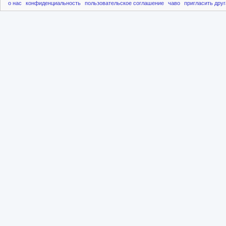
о нас
конфиденциальность
пользовательское соглашение
чаво
пригласить друг