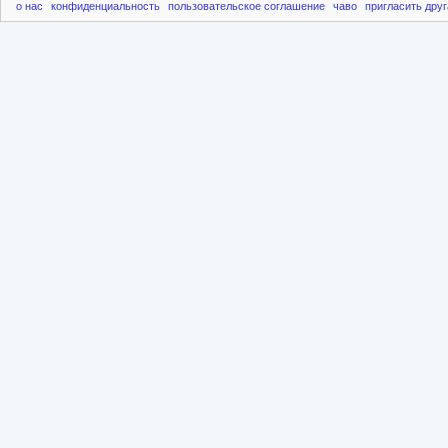
о нас
конфиденциальность
пользовательское соглашение
чаво
пригласить друг