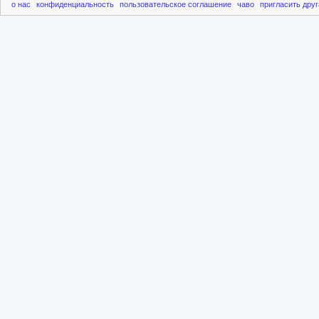
о нас
конфиденциальность
пользовательское соглашение
чаво
пригласить друг