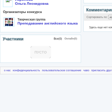
Ольга Леонидовна
Комментари
Организаторы конкурса
Сортировать по:
Творческая группа
Преподавание английского языка
Здесь еще нет к
Участники
Все(0)
Онлайн(0)
ПУСТО
о нас
конфиденциальность
пользовательское соглашение
чаво
пригласить друг