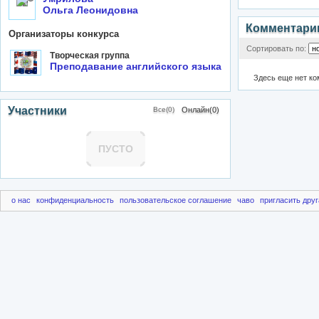
Ольга Леонидовна
Комментари
Организаторы конкурса
Сортировать по:
Творческая группа
Преподавание английского языка
Здесь еще нет к
Участники
Все(0)
Онлайн(0)
ПУСТО
о нас
конфиденциальность
пользовательское соглашение
чаво
пригласить друг