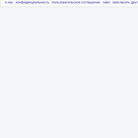
о нас
конфиденциальность
пользовательское соглашение
чаво
пригласить друг