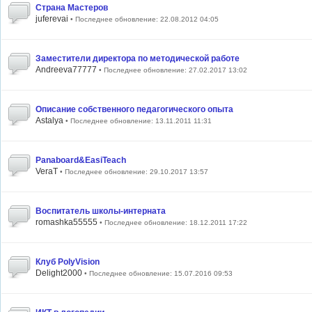
Страна Мастеров
juferevai
• Последнее обновление: 22.08.2012 04:05
Заместители директора по методической работе
Andreeva77777
• Последнее обновление: 27.02.2017 13:02
Описание собственного педагогического опыта
Astalya
• Последнее обновление: 13.11.2011 11:31
Panaboard&EasiTeach
VeraT
• Последнее обновление: 29.10.2017 13:57
Воспитатель школы-интерната
romashka55555
• Последнее обновление: 18.12.2011 17:22
Клуб PolyVision
Delight2000
• Последнее обновление: 15.07.2016 09:53