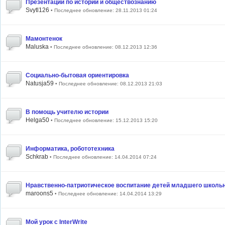
Презентации по истории и обществознанию
Svytl126
• Последнее обновление: 28.11.2013 01:24
Мамонтенок
Maluska
• Последнее обновление: 08.12.2013 12:36
Социально-бытовая ориентировка
Natusja59
• Последнее обновление: 08.12.2013 21:03
В помощь учителю истории
Helga50
• Последнее обновление: 15.12.2013 15:20
Информатика, робототехника
Schkrab
• Последнее обновление: 14.04.2014 07:24
Нравственно-патриотическое воспитание детей младшего школьн
maroons5
• Последнее обновление: 14.04.2014 13:29
Мой урок с InterWrite