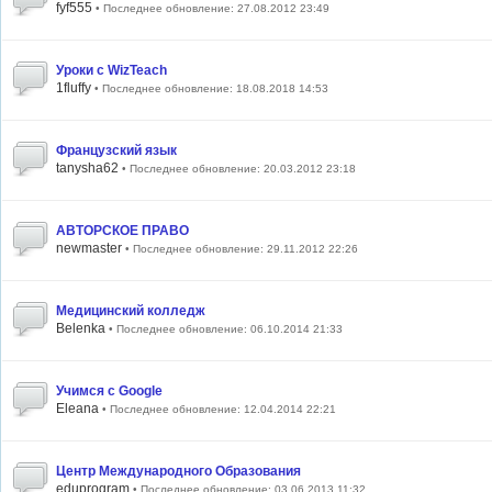
fyf555
• Последнее обновление: 27.08.2012 23:49
Уроки с WizTeach
1fluffy
• Последнее обновление: 18.08.2018 14:53
Французский язык
tanysha62
• Последнее обновление: 20.03.2012 23:18
АВТОРСКОЕ ПРАВО
newmaster
• Последнее обновление: 29.11.2012 22:26
Медицинский колледж
Belenka
• Последнее обновление: 06.10.2014 21:33
Учимся с Google
Eleana
• Последнее обновление: 12.04.2014 22:21
Центр Международного Образования
eduprogram
• Последнее обновление: 03.06.2013 11:32