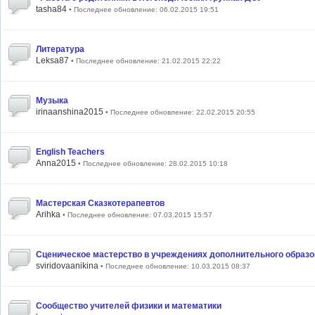
tasha84
• Последнее обновление: 06.02.2015 19:51
Литература
Leksa87
• Последнее обновление: 21.02.2015 22:22
Музыка
irinaanshina2015
• Последнее обновление: 22.02.2015 20:55
English Teachers
Anna2015
• Последнее обновление: 28.02.2015 10:18
Мастерская Сказкотерапевтов
Arihka
• Последнее обновление: 07.03.2015 15:57
Сценическое мастерство в учреждениях дополнительного образ
sviridovaanikina
• Последнее обновление: 10.03.2015 08:37
Сообщество учителей физики и математики