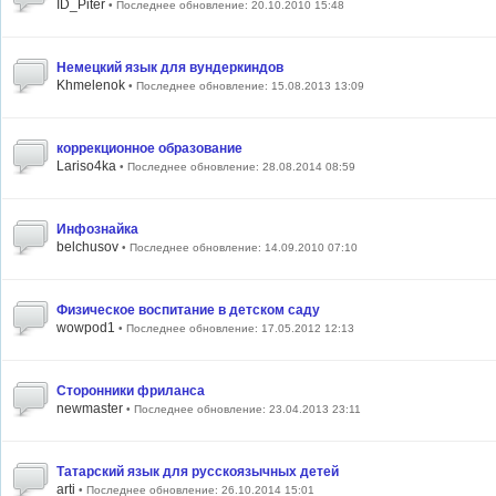
ID_Piter
• Последнее обновление: 20.10.2010 15:48
Немецкий язык для вундеркиндов
Khmelenok
• Последнее обновление: 15.08.2013 13:09
коррекционное образование
Lariso4ka
• Последнее обновление: 28.08.2014 08:59
Инфознайка
belchusov
• Последнее обновление: 14.09.2010 07:10
Физическое воспитание в детском саду
wowpod1
• Последнее обновление: 17.05.2012 12:13
Сторонники фриланса
newmaster
• Последнее обновление: 23.04.2013 23:11
Татарский язык для русскоязычных детей
arti
• Последнее обновление: 26.10.2014 15:01