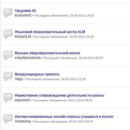
Трудовик 45
trudovik45
• Последнее обновление: 10.06.2014 18:02
Языковой оборазовательный центр ALM
MariaALM
• Последнее обновление: 18.06.2014 16:09
Музыка общеобразовательной школе
evkartamysheva
• Последнее обновление: 26.06.2014 00:07
Международные проекты
Vagu
• Последнее обновление: 28.06.2014 12:55
Нормативное сопровождение деятельности школы
argument
• Последнее обновление: 29.07.2014 09:31
Автоматизированные онлайн-опросы учащихся и коллег
Anketolog
• Последнее обновление: 30.07.2014 09:37