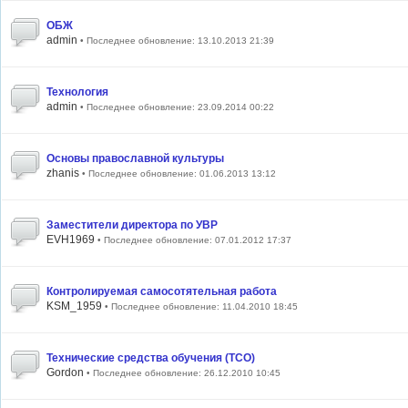
ОБЖ
admin
• Последнее обновление: 13.10.2013 21:39
Технология
admin
• Последнее обновление: 23.09.2014 00:22
Основы православной культуры
zhanis
• Последнее обновление: 01.06.2013 13:12
Заместители директора по УВР
EVH1969
• Последнее обновление: 07.01.2012 17:37
Контролируемая самосотятельная работа
KSM_1959
• Последнее обновление: 11.04.2010 18:45
Технические средства обучения (ТСО)
Gordon
• Последнее обновление: 26.12.2010 10:45