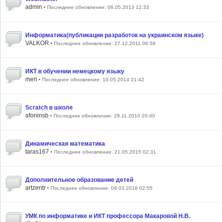
admin
• Последнее обновление: 08.05.2013 12:33
Информатика(публикации разработок на украинском языке)
VALKOR
• Последнее обновление: 27.12.2011 06:58
ИКТ в обучении немецкому языку
meri
• Последнее обновление: 10.05.2014 21:42
Scratch в школе
afoninsb
• Последнее обновление: 29.11.2010 20:40
Динамическая математика
taras167
• Последнее обновление: 21.05.2015 02:31
Дополнительное образование детей
artzentr
• Последнее обновление: 09.03.2016 02:55
УМК по информатике и ИКТ профессора Макаровой Н.В.