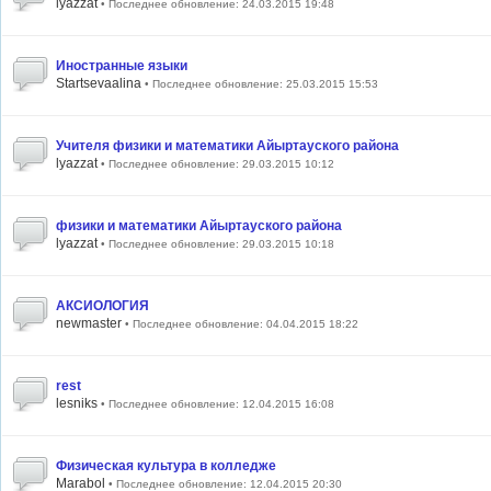
lyazzat
• Последнее обновление: 24.03.2015 19:48
Иностранные языки
Startsevaalina
• Последнее обновление: 25.03.2015 15:53
Учителя физики и математики Айыртауского района
lyazzat
• Последнее обновление: 29.03.2015 10:12
физики и математики Айыртауского района
lyazzat
• Последнее обновление: 29.03.2015 10:18
АКСИОЛОГИЯ
newmaster
• Последнее обновление: 04.04.2015 18:22
rest
lesniks
• Последнее обновление: 12.04.2015 16:08
Физическая культура в колледже
Marabol
• Последнее обновление: 12.04.2015 20:30