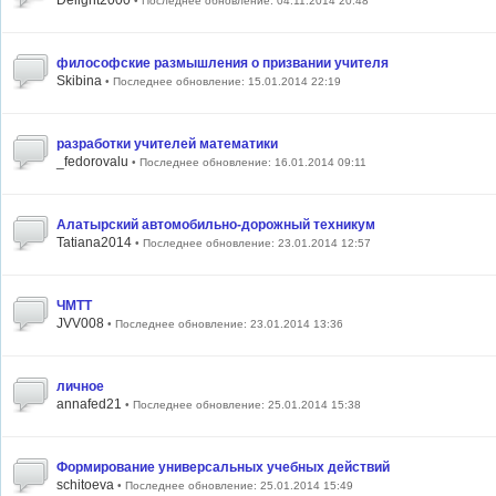
Delight2000
• Последнее обновление: 04.11.2014 20:48
философские размышления о призвании учителя
Skibina
• Последнее обновление: 15.01.2014 22:19
разработки учителей математики
_fedorovalu
• Последнее обновление: 16.01.2014 09:11
Алатырский автомобильно-дорожный техникум
Tatiana2014
• Последнее обновление: 23.01.2014 12:57
ЧМТТ
JVV008
• Последнее обновление: 23.01.2014 13:36
личное
annafed21
• Последнее обновление: 25.01.2014 15:38
Формирование универсальных учебных действий
schitoeva
• Последнее обновление: 25.01.2014 15:49