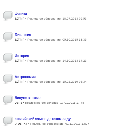
Физика
admin
• Последнее обновление: 18.07.2013 05:53
Биология
admin
• Последнее обновление: 05.10.2015 13:35
История
admin
• Последнее обновление: 14.10.2013 17:23
Астрономия
admin
• Последнее обновление: 15.02.2010 08:34
Линукс в школе
vens
• Последнее обновление: 17.01.2011 17:48
английский язык в детском саду
proshka
• Последнее обновление: 01.11.2013 13:27