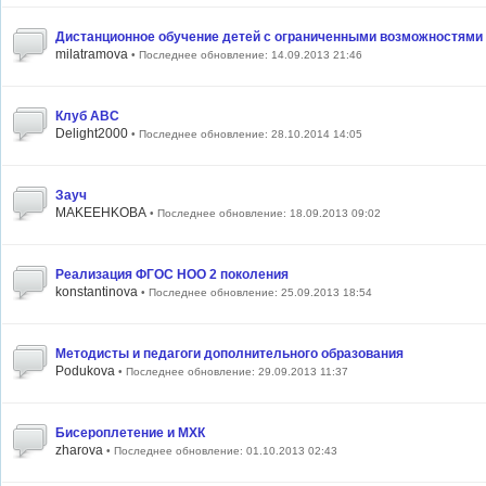
Дистанционное обучение детей с ограниченными возможностями
milatramova
• Последнее обновление: 14.09.2013 21:46
Клуб АВС
Delight2000
• Последнее обновление: 28.10.2014 14:05
Зауч
MAKEEHKOBA
• Последнее обновление: 18.09.2013 09:02
Реализация ФГОС НОО 2 поколения
konstantinova
• Последнее обновление: 25.09.2013 18:54
Методисты и педагоги дополнительного образования
Podukova
• Последнее обновление: 29.09.2013 11:37
Бисероплетение и МХК
zharova
• Последнее обновление: 01.10.2013 02:43