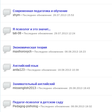
Современная педагогика и обучение
xhym
• Последнее обновление: 28.07.2013 15:53
Я психолог и это значит...
tati-08
• Последнее обновление: 29.07.2013 12:24
Экономическая теория
maxihorovych
• Последнее обновление: 08.08.2013 18:23
Английский язык
anita123
• Последнее обновление: 19.08.2013 10:39
Занимательный английский
missenglish2013
• Последнее обновление: 26.08.2013 19:43
Педагог-психолог в детском саду
Pedagog-psiholog
• Последнее обновление: 08.09.2013 19:32