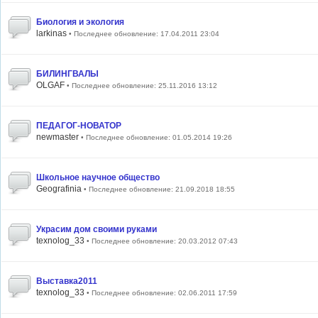
Биология и экология
larkinas
• Последнее обновление: 17.04.2011 23:04
БИЛИНГВАЛЫ
OLGAF
• Последнее обновление: 25.11.2016 13:12
ПЕДАГОГ-НОВАТОР
newmaster
• Последнее обновление: 01.05.2014 19:26
Школьное научное общество
Geografinia
• Последнее обновление: 21.09.2018 18:55
Украсим дом своими руками
texnolog_33
• Последнее обновление: 20.03.2012 07:43
Выставка2011
texnolog_33
• Последнее обновление: 02.06.2011 17:59