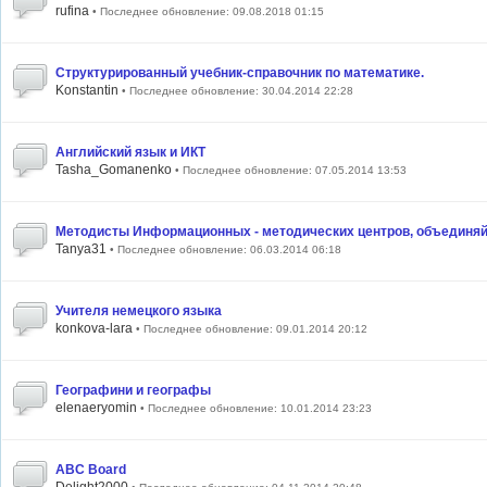
rufina
• Последнее обновление: 09.08.2018 01:15
Структурированный учебник-справочник по математике.
Konstantin
• Последнее обновление: 30.04.2014 22:28
Английский язык и ИКТ
Tasha_Gomanenko
• Последнее обновление: 07.05.2014 13:53
Методисты Информационных - методических центров, объединяйт
Tanya31
• Последнее обновление: 06.03.2014 06:18
Учителя немецкого языка
konkova-lara
• Последнее обновление: 09.01.2014 20:12
Географини и географы
elenaeryomin
• Последнее обновление: 10.01.2014 23:23
ABC Board