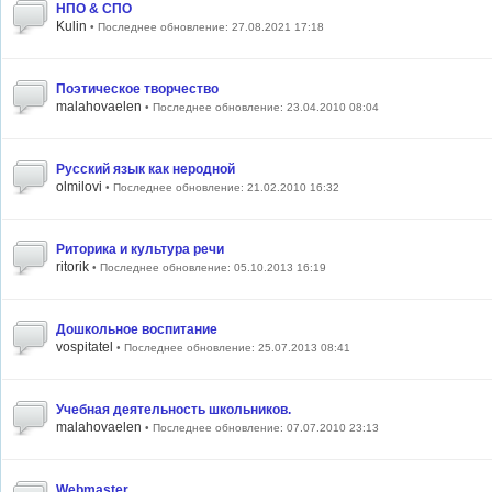
НПО & СПО
Kulin
• Последнее обновление: 27.08.2021 17:18
Поэтическое творчество
malahovaelen
• Последнее обновление: 23.04.2010 08:04
Русский язык как неродной
olmilovi
• Последнее обновление: 21.02.2010 16:32
Риторика и культура речи
ritorik
• Последнее обновление: 05.10.2013 16:19
Дошкольное воспитание
vospitatel
• Последнее обновление: 25.07.2013 08:41
Учебная деятельность школьников.
malahovaelen
• Последнее обновление: 07.07.2010 23:13
Webmaster