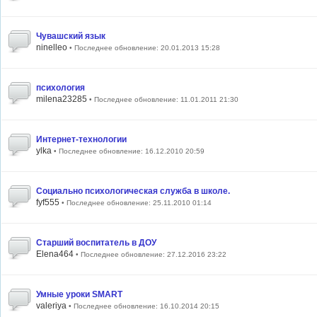
Чувашский язык
ninelleo
• Последнее обновление: 20.01.2013 15:28
психология
milena23285
• Последнее обновление: 11.01.2011 21:30
Интернет-технологии
ylka
• Последнее обновление: 16.12.2010 20:59
Социально психологическая служба в школе.
fyf555
• Последнее обновление: 25.11.2010 01:14
Старший воспитатель в ДОУ
Elena464
• Последнее обновление: 27.12.2016 23:22
Умные уроки SMART
valeriya
• Последнее обновление: 16.10.2014 20:15