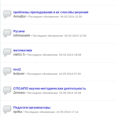
проблемы преподавания и их способы решения
AnnaBur
• Последнее обновление: 04.02.2014 11:50
Русичи
mihmaralek
• Последнее обновление: 04.02.2014 12:50
математики
niki51-5
• Последнее обновление: 04.02.2014 19:08
test2
testuser
• Последнее обновление: 14.05.2014 07:40
СПО,НПО научно-методическая деятельность
Zenewa
• Последнее обновление: 15.05.2014 10:46
Педагоги-организаторы
iqolka
• Последнее обновление: 24.05.2014 17:14