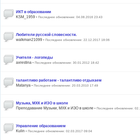
ИКТ в образовании
KSM_1959
• Последнее обновление: 04.08.2016 23:43
Любители русской словесности.
walkman21099
• Последнее обновление: 22.12.2017 18:06
Учителя - логопеды
axrestina
• Последнее обновление: 30.01.2012 18:42
талантливо работаем - талантливо отдыхаем
Matanya
• Последнее обновление: 20.03.2010 17:49
Музыка, МХК и ИЗО в школе
Преподавание Музыки, МХК и ИЗО в школе
• Последнее обновление: 02.
Управление образованием
Kulin
• Последнее обновление: 02.03.2017 09:04