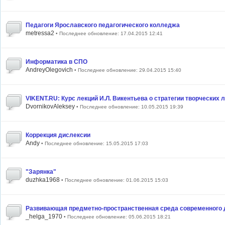
Педагоги Ярославского педагогического колледжа
metressa2
• Последнее обновление: 17.04.2015 12:41
Информатика в СПО
AndreyOlegovich
• Последнее обновление: 29.04.2015 15:40
VIKENT.RU: Курс лекций И.Л. Викентьева о стратегии творческих 
DvornikovAleksey
• Последнее обновление: 10.05.2015 19:39
Коррекция дислексии
Andy
• Последнее обновление: 15.05.2015 17:03
"Зарянка"
duzhka1968
• Последнее обновление: 01.06.2015 15:03
Развивающая предметно-пространственная среда современного 
_helga_1970
• Последнее обновление: 05.06.2015 18:21