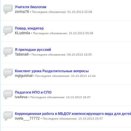
Учителя биологии
zorina78
• Последнее обновление: 01.10.2013 22:08
Повар, кондитер
KLudmila
• Последнее обновление: 10.10.2013 05:39
Я преподаю русский
Tatiana8
• Последнее обновление: 09.10.2013 18:05
Конспект урока Разделительные вопросы
mgigulshat
• Последнее обновление: 10.10.2013 12:44
Педагоги НПО и СПО
iva4eva
• Последнее обновление: 14.10.2013 16:47
Коррекционная работа в МБДОУ компенсирующего вида для дете
sveta___77772
• Последнее обновление: 15.10.2013 20:57