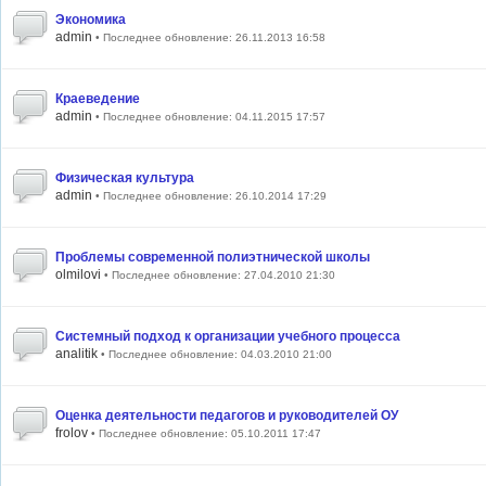
Экономика
admin
• Последнее обновление: 26.11.2013 16:58
Краеведение
admin
• Последнее обновление: 04.11.2015 17:57
Физическая культура
admin
• Последнее обновление: 26.10.2014 17:29
Проблемы современной полиэтнической школы
olmilovi
• Последнее обновление: 27.04.2010 21:30
Системный подход к организации учебного процесса
analitik
• Последнее обновление: 04.03.2010 21:00
Оценка деятельности педагогов и руководителей ОУ
frolov
• Последнее обновление: 05.10.2011 17:47