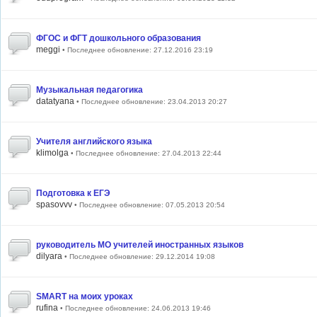
ФГОС и ФГТ дошкольного образования
meggi
• Последнее обновление: 27.12.2016 23:19
Музыкальная педагогика
datatyana
• Последнее обновление: 23.04.2013 20:27
Учителя английского языка
klimolga
• Последнее обновление: 27.04.2013 22:44
Подготовка к ЕГЭ
spasovvv
• Последнее обновление: 07.05.2013 20:54
руководитель МО учителей иностранных языков
dilyara
• Последнее обновление: 29.12.2014 19:08
SMART на моих уроках
rufina
• Последнее обновление: 24.06.2013 19:46