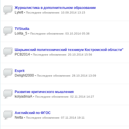
Журналистика в дополнительном образовании
Lylett
• Последнее обновление: 10.09.2014 13:15
ТVStudia
Lolita_5
• Последнее обновление: 03.10.2014 05:38
Шарьинский политехнический техникум Костромской области"
PCB2014
• Последнее обновление: 20.10.2014 15:56
Esprit
Delight2000
• Последнее обновление: 28.10.2014 13:09
Развитие критического мышления
kolyadinaA
• Последнее обновление: 02.11.2014 14:27
Английский по ФГОС
Netta
• Последнее обновление: 07.11.2014 19:11