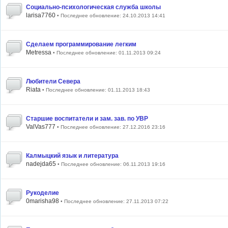
Социально-психологическая служба школы
larisa7760
• Последнее обновление: 24.10.2013 14:41
Сделаем программирование легким
Metressa
• Последнее обновление: 01.11.2013 09:24
Любители Севера
Riata
• Последнее обновление: 01.11.2013 18:43
Старшие воспитатели и зам. зав. по УВР
ValVas777
• Последнее обновление: 27.12.2016 23:16
Калмыцкий язык и литература
nadejda65
• Последнее обновление: 06.11.2013 19:16
Рукоделие
0marisha98
• Последнее обновление: 27.11.2013 07:22