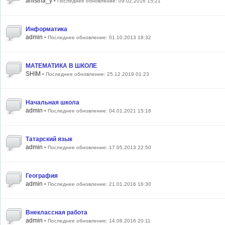
anisina_y
• Последнее обновление: 09.02.2016 15:21
Информатика
admin
• Последнее обновление: 01.10.2013 18:32
МАТЕМАТИКА В ШКОЛЕ
SHIM
• Последнее обновление: 25.12.2019 01:23
Начальная школа
admin
• Последнее обновление: 04.01.2021 15:16
Татарский язык
admin
• Последнее обновление: 17.05.2013 22:50
География
admin
• Последнее обновление: 21.01.2016 16:30
Внеклассная работа
admin
• Последнее обновление: 14.06.2016 20:11