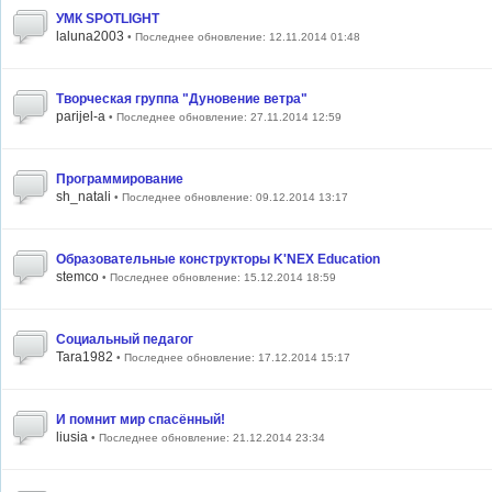
УМК SPOTLIGHT
laluna2003
• Последнее обновление: 12.11.2014 01:48
Творческая группа "Дуновение ветра"
parijel-a
• Последнее обновление: 27.11.2014 12:59
Программирование
sh_natali
• Последнее обновление: 09.12.2014 13:17
Образовательные конструкторы K'NEX Education
stemco
• Последнее обновление: 15.12.2014 18:59
Социальный педагог
Tara1982
• Последнее обновление: 17.12.2014 15:17
И помнит мир спасённый!
liusia
• Последнее обновление: 21.12.2014 23:34