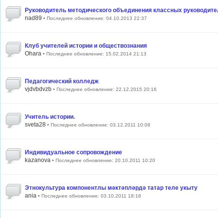
Руководитель методического объединения классных руководите
nad89
• Последнее обновление: 04.10.2013 22:37
Клуб учителей истории и обществознания
Ohara
• Последнее обновление: 15.02.2014 21:13
Педагогический колледж
vjdvbdvzb
• Последнее обновление: 22.12.2015 20:16
Учитель истории.
sveta28
• Последнее обновление: 03.12.2011 10:08
Индивидуальное сопровождение
kazanova
• Последнее обновление: 20.10.2011 10:20
Этнокультура компонентлы мәктәпләрдә татар теле укыту
ania
• Последнее обновление: 03.10.2011 18:18