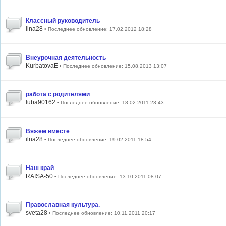
Классный руководитель
ilna28
• Последнее обновление: 17.02.2012 18:28
Внеурочная деятельность
KurbatovaE
• Последнее обновление: 15.08.2013 13:07
работа с родителями
luba90162
• Последнее обновление: 18.02.2011 23:43
Вяжем вместе
ilna28
• Последнее обновление: 19.02.2011 18:54
Наш край
RAISA-50
• Последнее обновление: 13.10.2011 08:07
Православная культура.
sveta28
• Последнее обновление: 10.11.2011 20:17