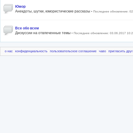
Юмор
Анекдоты, шутки, юмористические рассказы
• Последнее обновление: 02
Все обо всем
Дискуссии на отвлеченные темы
• Последнее обновление: 03.06.2017 10:
о нас
конфиденциальность
пользовательское соглашение
чаво
пригласить друг