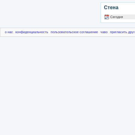
Стена
Сегодня
о нас
конфиденциальность
пользовательское соглашение
чаво
пригласить друг