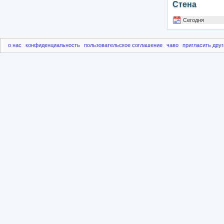
Стена
Сегодня
о нас
конфиденциальность
пользовательское соглашение
чаво
пригласить друг