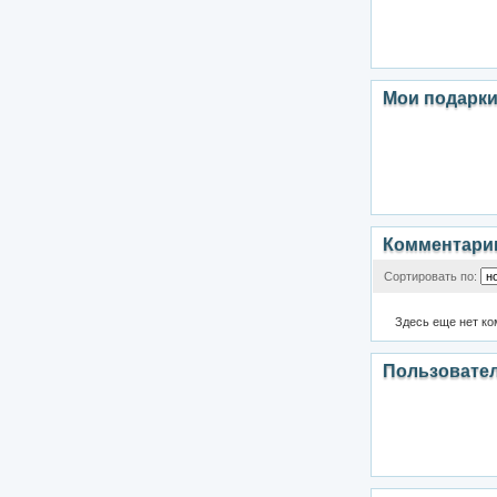
Мои подарк
Комментари
Сортировать по:
Здесь еще нет к
Пользовате