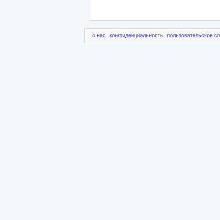
о нас
конфиденциальность
пользовательское с