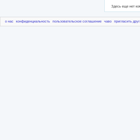
Здесь еще нет к
о нас
конфиденциальность
пользовательское соглашение
чаво
пригласить друг