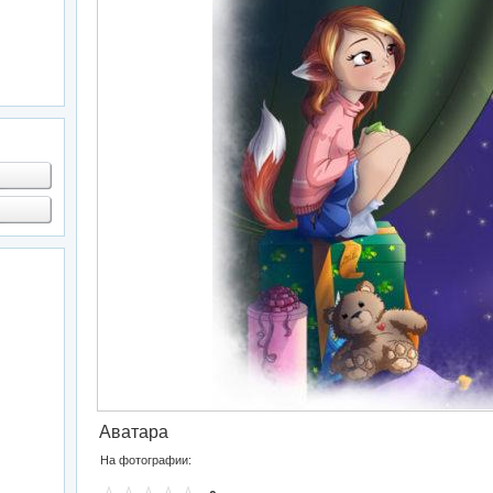
Аватара
На фотографии: