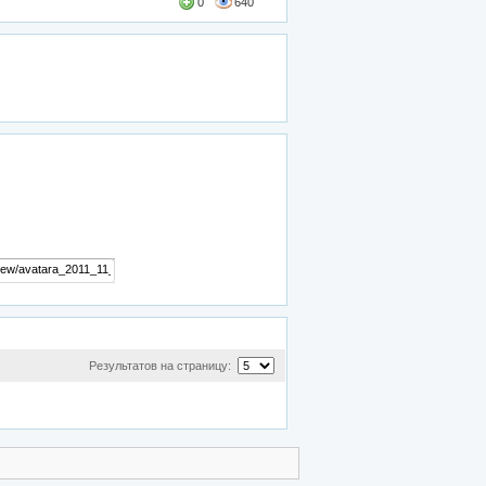
0
640
Результатов на страницу: