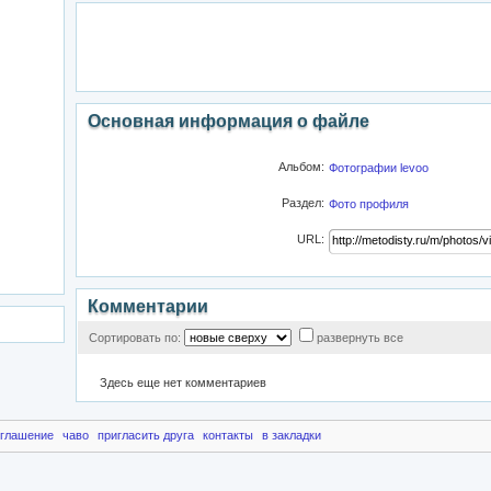
Основная информация о файле
Альбом:
Фотографии levoo
Раздел:
Фото профиля
URL:
Комментарии
Сортировать по:
развернуть все
Здесь еще нет комментариев
оглашение
чаво
пригласить друга
контакты
в закладки