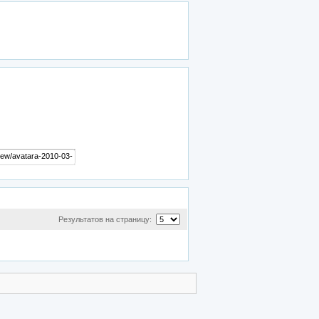
Результатов на страницу: