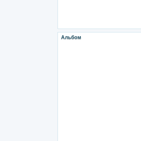
Альбом