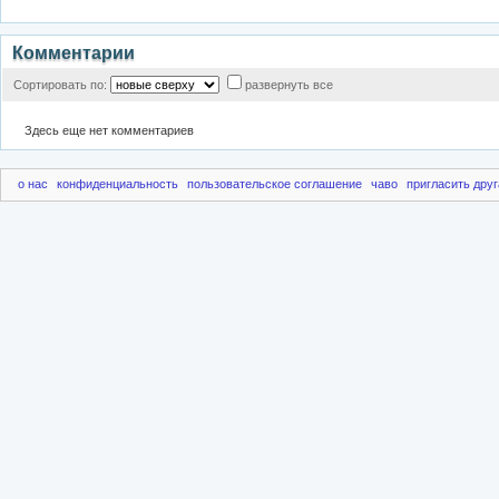
Комментарии
Сортировать по:
развернуть все
Здесь еще нет комментариев
о нас
конфиденциальность
пользовательское соглашение
чаво
пригласить друг