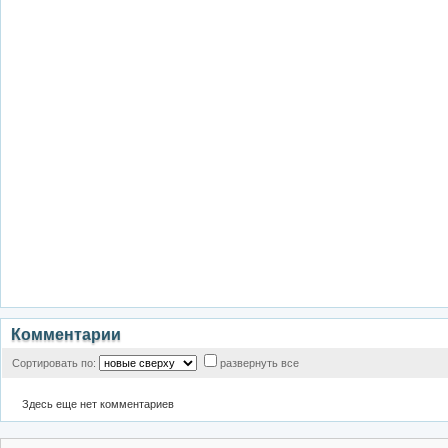
Комментарии
Сортировать по:
развернуть все
Здесь еще нет комментариев