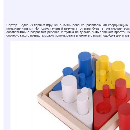
Сортер – одна из первых игрушек в жизни ребенка, развивающая координацию, 
полезные навыки. Но положительный результат от игры будет в том случае, есл
соответствии с возрастом ребенка. Игрушка не должна быть слишком простой и
сортер с какого возраста можно использовать и какие его виды подойдут для мал