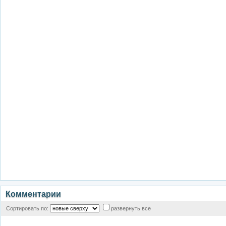
Комментарии
Сортировать по:
развернуть все