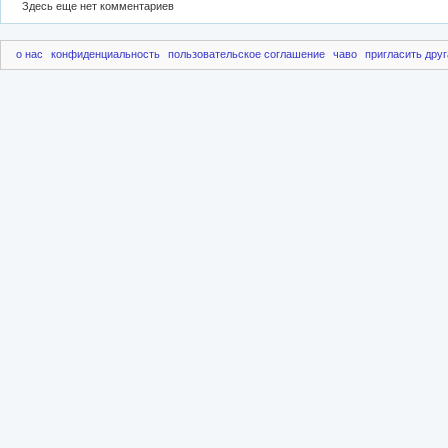
Здесь еще нет комментариев
о нас
конфиденциальность
пользовательское соглашение
чаво
пригласить друг