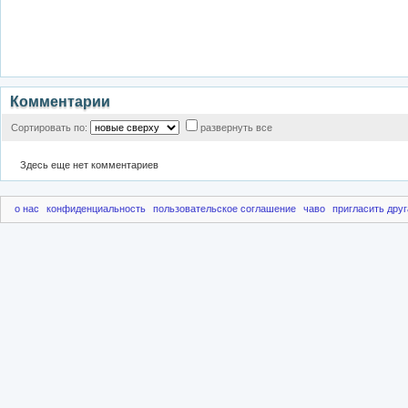
Комментарии
Сортировать по:
развернуть все
Здесь еще нет комментариев
о нас
конфиденциальность
пользовательское соглашение
чаво
пригласить друг