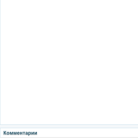
Комментарии