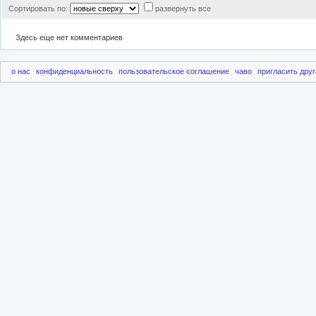
Сортировать по:
развернуть все
Здесь еще нет комментариев
о нас
конфиденциальность
пользовательское соглашение
чаво
пригласить друг