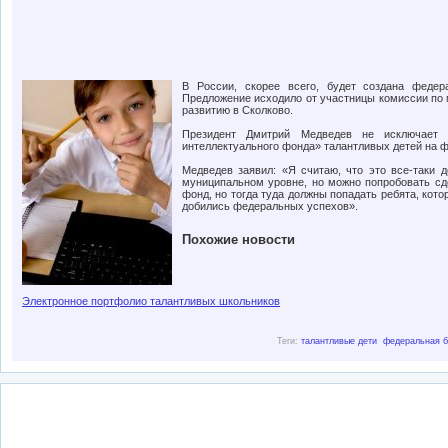
В России, скорее всего, будет создана федер
Предложение исходило от участницы комиссии по 
развитию в Сколково.
Президент Дмитрий Медведев не исключает 
интеллектуального фонда» талантливых детей на 
Медведев заявил: «Я считаю, что это все-таки 
муниципальном уровне, но можно попробовать сде
фонд, но тогда туда должны попадать ребята, ко
добились федеральных успехов».
Похожие новости
Электронное портфолио талантливых школьников
Теги:
талантливые дети
федеральная б