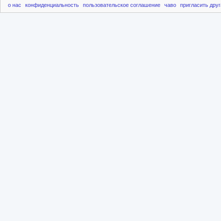
о нас
конфиденциальность
пользовательское соглашение
чаво
пригласить друг