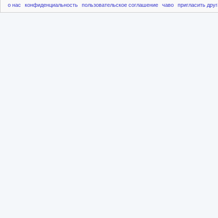
о нас
конфиденциальность
пользовательское соглашение
чаво
пригласить друг