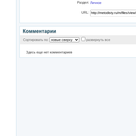
Раздел:
Личное
URL:
Комментарии
Сортировать по:
развернуть все
Здесь еще нет комментариев