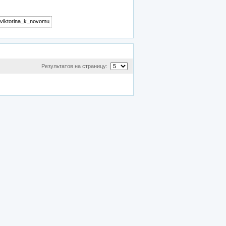
Результатов на страницу: