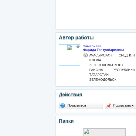
Автор работы
Замалиева
Фарида Гаптулбариевна
АЧАСЫРСКАЯ СРЕДНЯЯ
ШКОЛА
ЗЕЛЕНОДОЛЬСКОГО
РАЙОНА РЕСПУБЛИКИ
ТАТАРСТАН,
ЗЕЛЕНОДОЛЬСК
Действия
Поделиться
Подписаться
Папки