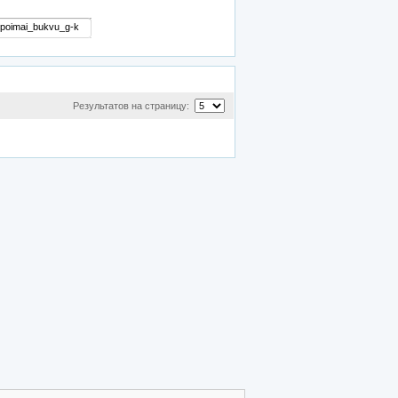
Результатов на страницу: