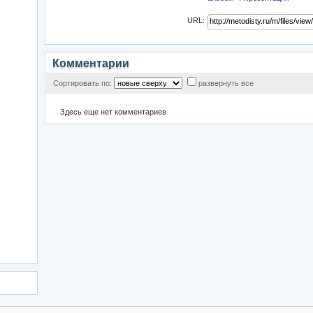
URL:
Комментарии
Сортировать по:
развернуть все
Здесь еще нет комментариев