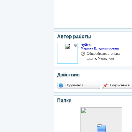
Автор работы
Чуйко
Марина Владимировна
Общеобразовательная
школа, Мариуполь
Действия
Поделиться
Подписаться
Папки