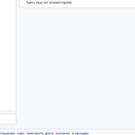
Здесь еще нет комментариев
оглашение
чаво
пригласить друга
контакты
в закладки