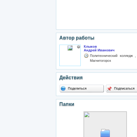
Автор работы
Клыков
Андрей Иванович
Политехнический колледж ,
Магнитогорск
Действия
Поделиться
Подписаться
Папки